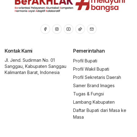
Kontak Kami
Pemerintahan
Jl. Jend. Sudirman No. 01
Profil Bupati
Sanggau, Kabupaten Sanggau
Profil Wakil Bupati
Kalimantan Barat, Indonesia
Profil Sekretaris Daerah
Samer Brand Images
Tugas & Fungsi
Lambang Kabupaten
Daftar Bupati dari Masa ke
Masa