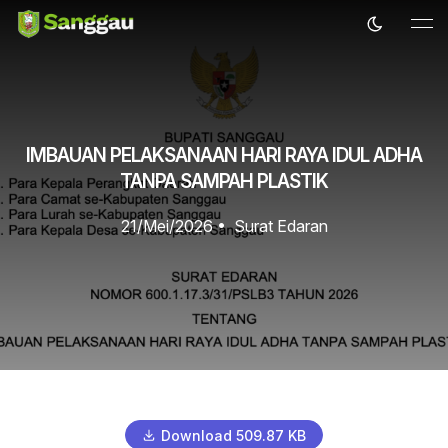
IMBAUAN PELAKSANAAN HARI RAYA IDUL ADHA
TANPA SAMPAH PLASTIK
21/Mei/2026
•
Surat Edaran
Download 509.87 KB