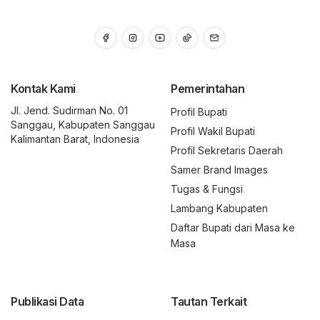
Kontak Kami
Pemerintahan
Jl. Jend. Sudirman No. 01
Profil Bupati
Sanggau, Kabupaten Sanggau
Profil Wakil Bupati
Kalimantan Barat, Indonesia
Profil Sekretaris Daerah
Samer Brand Images
Tugas & Fungsi
Lambang Kabupaten
Daftar Bupati dari Masa ke
Masa
Publikasi Data
Tautan Terkait