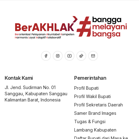
Kontak Kami
Pemerintahan
Jl. Jend. Sudirman No. 01
Profil Bupati
Sanggau, Kabupaten Sanggau
Profil Wakil Bupati
Kalimantan Barat, Indonesia
Profil Sekretaris Daerah
Samer Brand Images
Tugas & Fungsi
Lambang Kabupaten
Daftar Bupati dari Masa ke