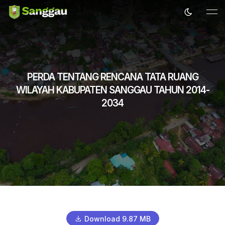
PERDA TENTANG RENCANA TATA RUANG
WILAYAH KABUPATEN SANGGAU TAHUN 2014-
2034
Download 9.87 MB