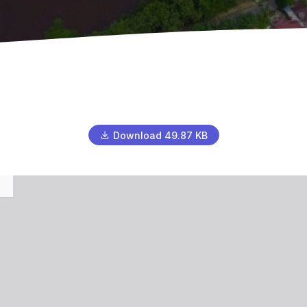
Download 49.87 KB