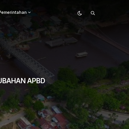
Pemerintahan
UBAHAN APBD