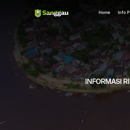
Home
Info 
INFORMASI 