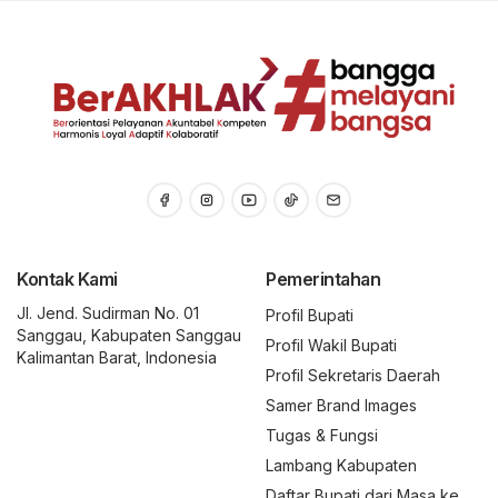
Kontak Kami
Pemerintahan
Jl. Jend. Sudirman No. 01
Profil Bupati
Sanggau, Kabupaten Sanggau
Profil Wakil Bupati
Kalimantan Barat, Indonesia
Profil Sekretaris Daerah
Samer Brand Images
Tugas & Fungsi
Lambang Kabupaten
Daftar Bupati dari Masa ke