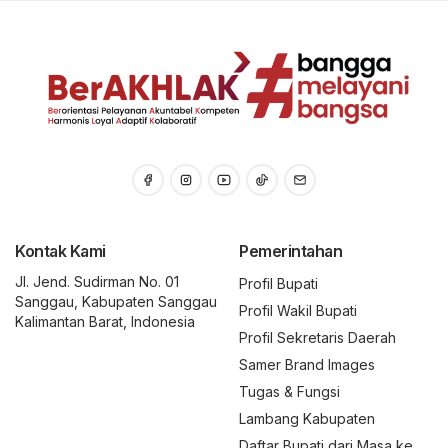
Kontak Kami
Pemerintahan
Jl. Jend. Sudirman No. 01
Profil Bupati
Sanggau, Kabupaten Sanggau
Profil Wakil Bupati
Kalimantan Barat, Indonesia
Profil Sekretaris Daerah
Samer Brand Images
Tugas & Fungsi
Lambang Kabupaten
Daftar Bupati dari Masa ke